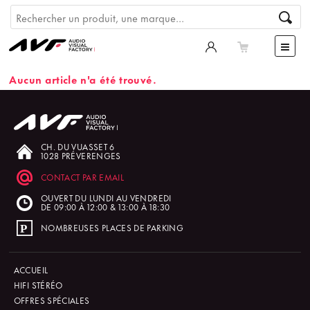
Aucun article n'a été trouvé.
CH. DU VUASSET 6
1028 PRÉVERENGES
CONTACT PAR EMAIL
OUVERT DU LUNDI AU VENDREDI
DE 09:00 À 12:00 & 13:00 À 18:30
NOMBREUSES PLACES DE PARKING
ACCUEIL
HIFI STÉRÉO
OFFRES SPÉCIALES