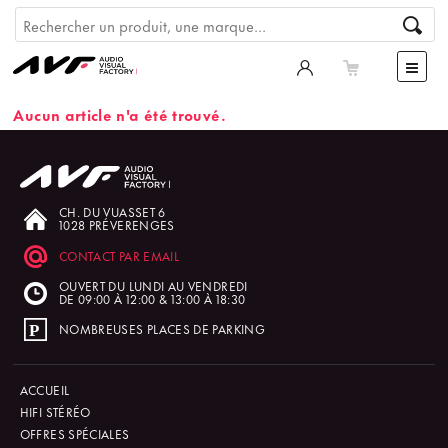
Aucun article n'a été trouvé.
CH. DU VUASSET 6
1028 PRÉVERENGES
CONTACT PAR EMAIL
OUVERT DU LUNDI AU VENDREDI
DE 09:00 À 12:00 & 13:00 À 18:30
NOMBREUSES PLACES DE PARKING
ACCUEIL
HIFI STÉRÉO
OFFRES SPÉCIALES