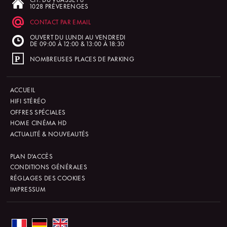
1028 PRÉVERENGES
CONTACT PAR EMAIL
OUVERT DU LUNDI AU VENDREDI
DE 09:00 À 12:00 & 13:00 À 18:30
NOMBREUSES PLACES DE PARKING
ACCUEIL
HIFI STÉRÉO
OFFRES SPÉCIALES
HOME CINÉMA HD
ACTUALITÉ & NOUVEAUTÉS
PLAN D'ACCÈS
CONDITIONS GÉNÉRALES
RÉGLAGES DES COOKIES
IMPRESSUM