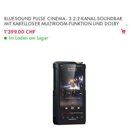
BLUESOUND PULSE CINEMA - 3.2.2-KANAL-SOUNDBAR
MIT KABELLOSER MULTIROOM-FUNKTION UND DOLBY
ATMOS, 500 W
1'399.00 CHF
Im Laden am Lager