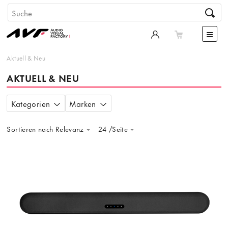
Aktuell & Neu
AKTUELL & NEU
Kategorien
Marken
Sortieren nach Relevanz
24 /Seite