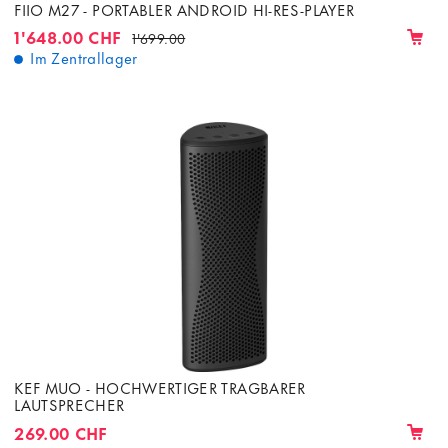
FIIO M27 - PORTABLER ANDROID HI-RES-PLAYER
1'648.00 CHF
1'699.00
Im Zentrallager
KEF MUO - HOCHWERTIGER TRAGBARER
LAUTSPRECHER
269.00 CHF