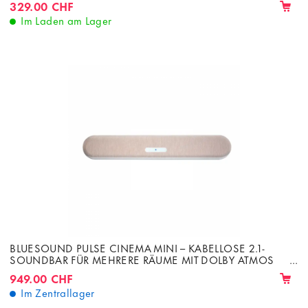
329.00 CHF
Im Laden am Lager
BLUESOUND PULSE CINEMA MINI – KABELLOSE 2.1-
SOUNDBAR FÜR MEHRERE RÄUME MIT DOLBY ATMOS
280 W
949.00 CHF
Im Zentrallager