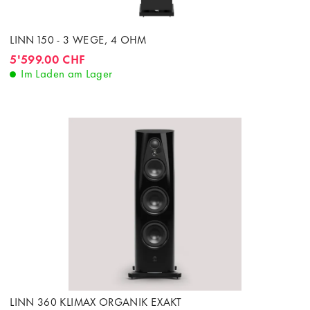
LINN 150 - 3 WEGE, 4 OHM
5'599.00 CHF
Im Laden am Lager
LINN 360 KLIMAX ORGANIK EXAKT