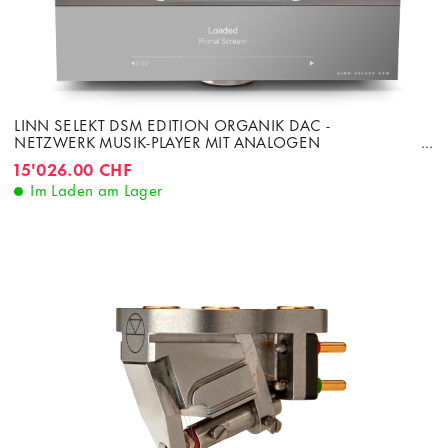
LINN SELEKT DSM EDITION ORGANIK DAC -
NETZWERK MUSIK-PLAYER MIT ANALOGEN
AUSGÄNGEN
15'026.00 CHF
Im Laden am Lager