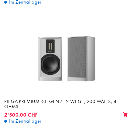
Im Zentrallager
PIEGA PREMIUM 301 GEN2 - 2-WEGE, 200 WATTS, 4
OHMS
2'500.00 CHF
Im Zentrallager