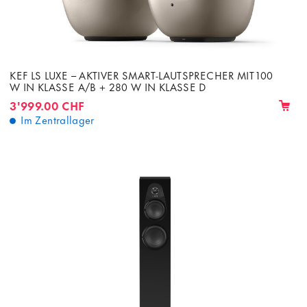
KEF LS LUXE – AKTIVER SMART-LAUTSPRECHER MIT 100
W IN KLASSE A/B + 280 W IN KLASSE D
3'999.00 CHF
Im Zentrallager