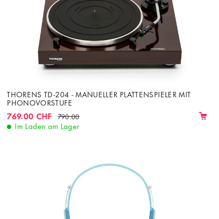
THORENS TD-204 - MANUELLER PLATTENSPIELER MIT
PHONOVORSTUFE
769.00 CHF
790.00
Im Laden am Lager