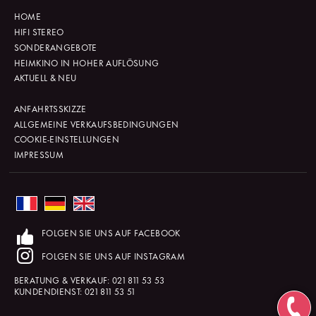
HOME
HIFI STEREO
SONDERANGEBOTE
HEIMKINO IN HOHER AUFLÖSUNG
AKTUELL & NEU
ANFAHRTSSKIZZE
ALLGEMEINE VERKAUFSBEDINGUNGEN
COOKIE-EINSTELLUNGEN
IMPRESSUM
FOLGEN SIE UNS AUF FACEBOOK
FOLGEN SIE UNS AUF INSTAGRAM
BERATUNG & VERKAUF:
021 811 53 53
KUNDENDIENST:
021 811 53 51