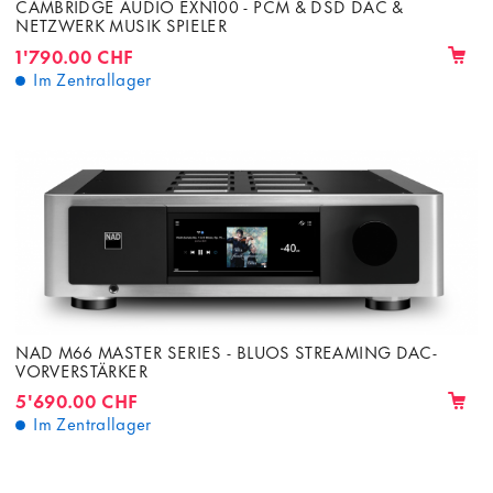
CAMBRIDGE AUDIO EXN100 - PCM & DSD DAC &
NETZWERK MUSIK SPIELER
1'790.00 CHF
Im Zentrallager
NAD M66 MASTER SERIES - BLUOS STREAMING DAC-
VORVERSTÄRKER
5'690.00 CHF
Im Zentrallager