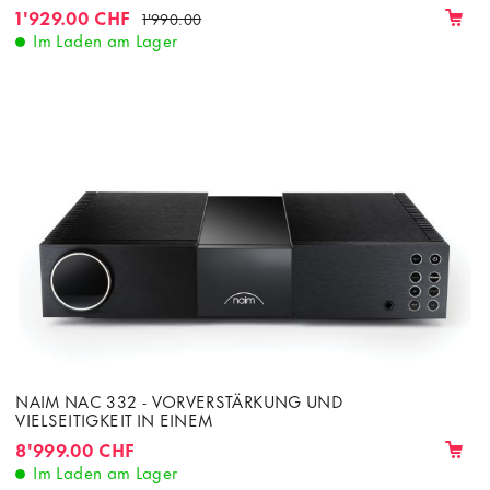
1'929.00 CHF
1'990.00
Im Laden am Lager
NAIM NAC 332 - VORVERSTÄRKUNG UND
VIELSEITIGKEIT IN EINEM
8'999.00 CHF
Im Laden am Lager