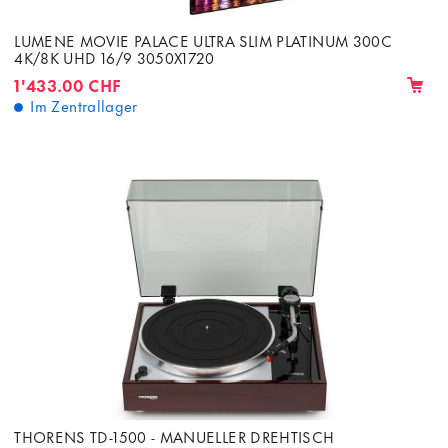
LUMENE MOVIE PALACE ULTRA SLIM PLATINUM 300C
4K/8K UHD 16/9 3050X1720
1'433.00 CHF
Im Zentrallager
THORENS TD-1500 - MANUELLER DREHTISCH