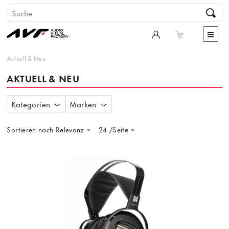
Aktuell & Neu
AKTUELL & NEU
Kategorien
Marken
Sortieren nach Relevanz
24 /Seite