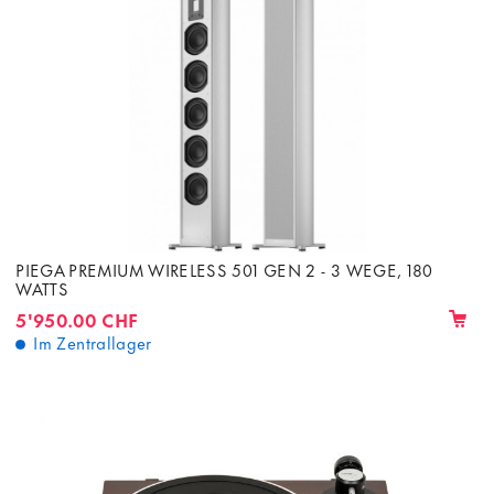
PIEGA PREMIUM WIRELESS 501 GEN 2 - 3 WEGE, 180
WATTS
5'950.00 CHF
Im Zentrallager