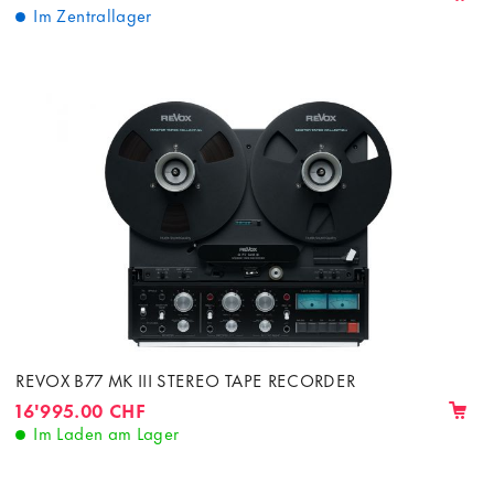
Im Zentrallager
REVOX B77 MK III STEREO TAPE RECORDER
16'995.00 CHF
Im Laden am Lager