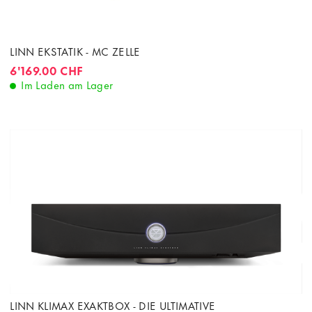
LINN EKSTATIK - MC ZELLE
6'169.00 CHF
Im Laden am Lager
LINN KLIMAX EXAKTBOX - DIE ULTIMATIVE