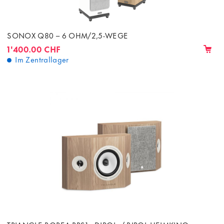
SONOX Q80 – 6 OHM/2,5-WEGE
1'400.00 CHF
Im Zentrallager