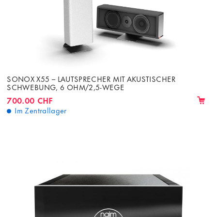
SONOX X55 – LAUTSPRECHER MIT AKUSTISCHER
SCHWEBUNG, 6 OHM/2,5-WEGE
700.00 CHF
Im Zentrallager