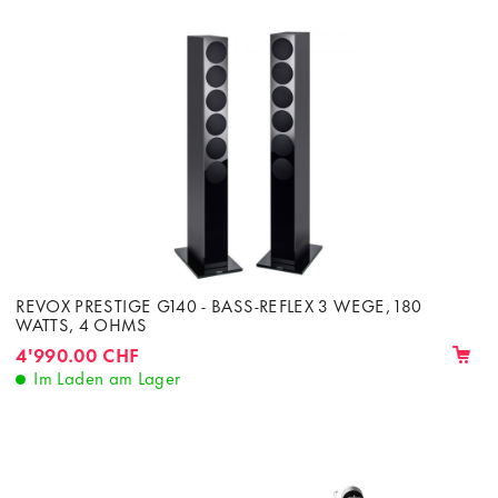
REVOX PRESTIGE G140 - BASS-REFLEX 3 WEGE, 180
WATTS, 4 OHMS
4'990.00 CHF
Im Laden am Lager