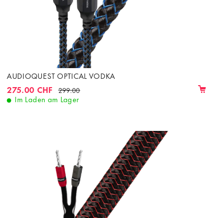
AUDIOQUEST OPTICAL VODKA
275.00 CHF
299.00
Im Laden am Lager