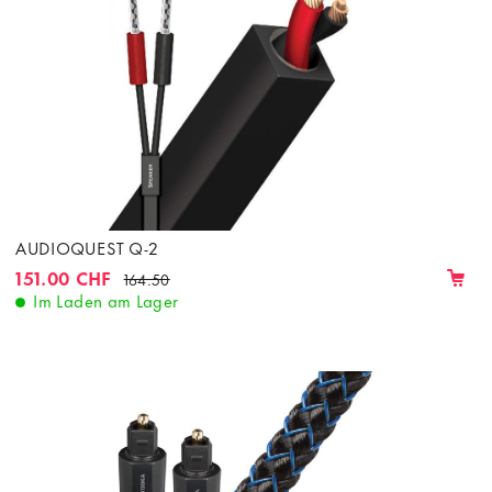
AUDIOQUEST Q-2
151.00 CHF
164.50
Im Laden am Lager