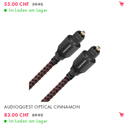
55.00 CHF
59.95
Im Laden am Lager
AUDIOQUEST OPTICAL CINNAMON
83.00 CHF
89.95
Im Laden am Lager