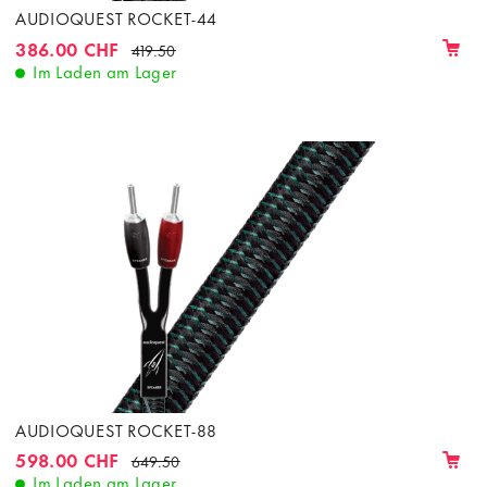
AUDIOQUEST ROCKET-44
386.00 CHF
419.50
Im Laden am Lager
AUDIOQUEST ROCKET-88
598.00 CHF
649.50
Im Laden am Lager