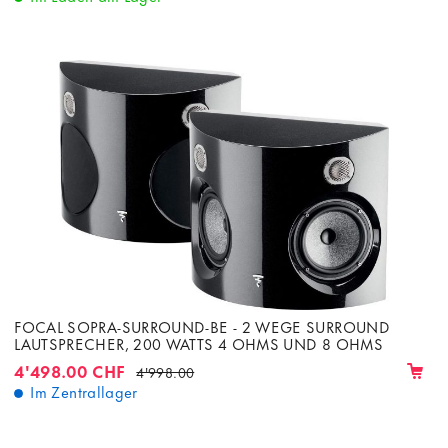
FOCAL SOPRA-SURROUND-BE - 2 WEGE SURROUND
LAUTSPRECHER, 200 WATTS 4 OHMS UND 8 OHMS
4'498.00 CHF
4'998.00
Im Zentrallager