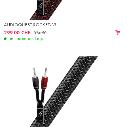
AUDIOQUEST ROCKET-33
299.00 CHF
324.50
Im Laden am Lager