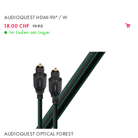
AUDIOQUEST HDMI-90° / W
18.00 CHF
19.95
Im Laden am Lager
AUDIOQUEST OPTICAL FOREST