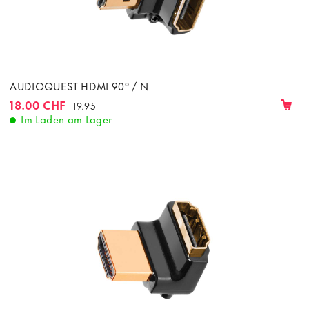
AUDIOQUEST HDMI-90° / N
18.00 CHF
19.95
Im Laden am Lager