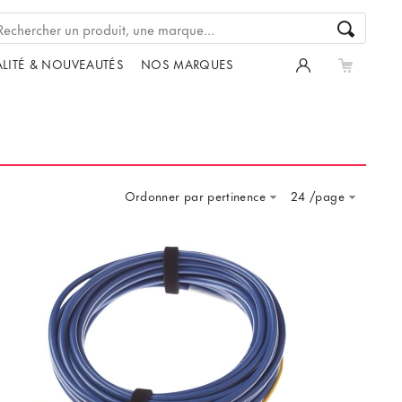
LITÉ & NOUVEAUTÉS
NOS MARQUES
Ordonner par pertinence
24 /page