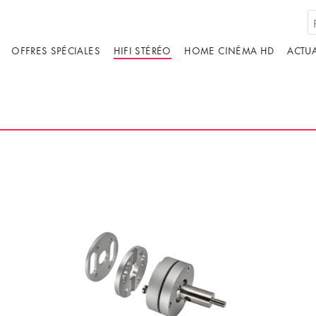
OFFRES SPÉCIALES
HIFI STÉRÉO
HOME CINÉMA HD
ACTUA