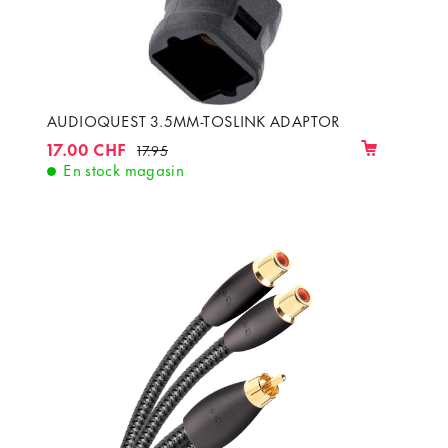
AUDIOQUEST 3.5MM-TOSLINK ADAPTOR
17.00 CHF
17.95
En stock magasin