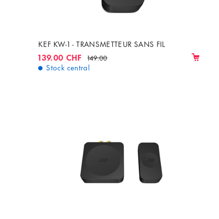
KEF KW-1 - TRANSMETTEUR SANS FIL
139.00 CHF
149.00
Stock central