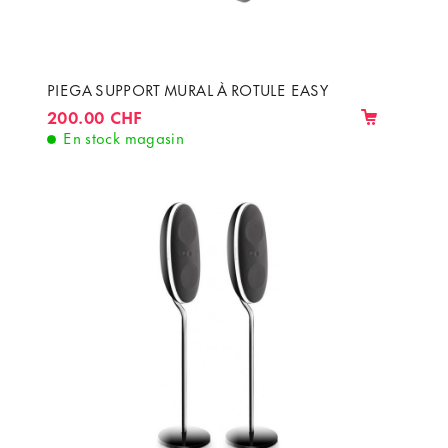
PIEGA SUPPORT MURAL À ROTULE EASY
200.00 CHF
En stock magasin