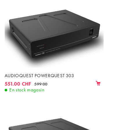
AUDIOQUEST POWERQUEST 303
551.00 CHF
599.00
En stock magasin