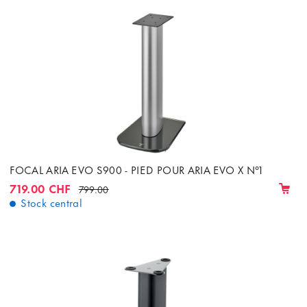
FOCAL ARIA EVO S900 - PIED POUR ARIA EVO X N°1
719.00 CHF
799.00
Stock central