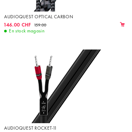
AUDIOQUEST OPTICAL CARBON
146.00 CHF
159.00
En stock magasin
AUDIOQUEST ROCKET-11