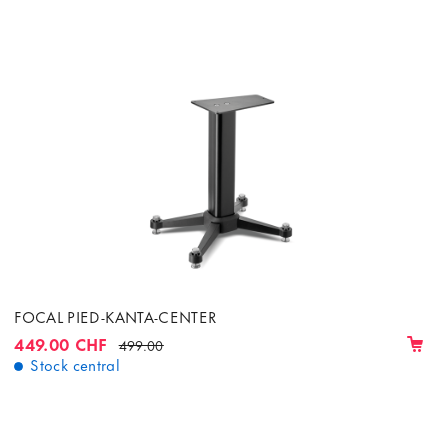
FOCAL PIED-KANTA-CENTER
449.00 CHF
499.00
Stock central