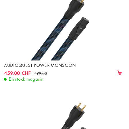
AUDIOQUEST POWER MONSOON
459.00 CHF
499.00
En stock magasin