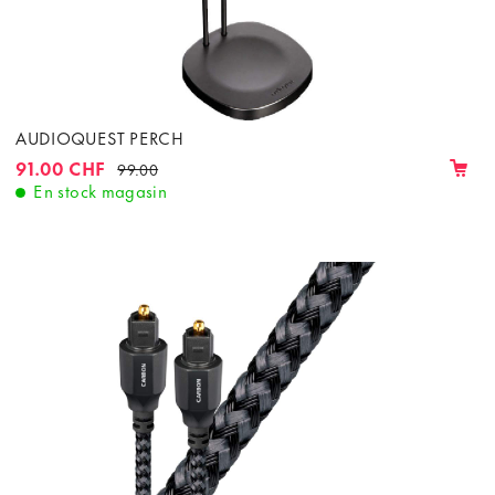
AUDIOQUEST PERCH
91.00 CHF
99.00
En stock magasin