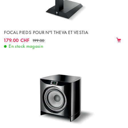
FOCAL PIEDS POUR N°1 THEVA ET VESTIA
179.00 CHF
199.00
En stock magasin