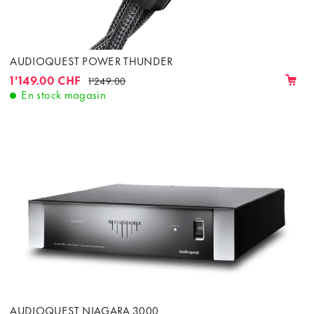
AUDIOQUEST POWER THUNDER
1'149.00 CHF
1'249.00
En stock magasin
AUDIOQUEST NIAGARA 3000