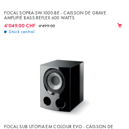
FOCAL SOPRA-SW-1000-BE - CAISSON DE GRAVE
AMPLIFIÉ BASS-REFLEX 600 WATTS
4'049.00 CHF
4'499.00
Stock central
FOCAL SUB UTOPIA EM COLOUR EVO - CAISSON DE