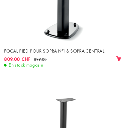
FOCAL PIED POUR SOPRA N°1 & SOPRA CENTRAL
809.00 CHF
899.00
En stock magasin