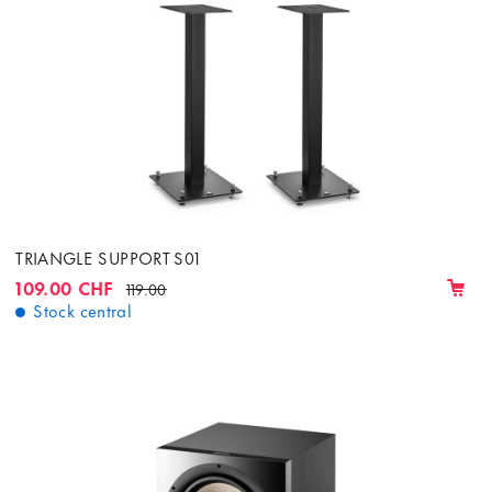
TRIANGLE SUPPORT S01
109.00 CHF
119.00
Stock central