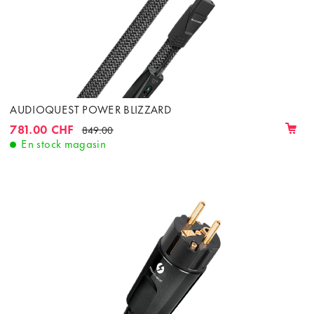
AUDIOQUEST POWER BLIZZARD
781.00 CHF
849.00
En stock magasin