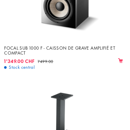
FOCAL SUB 1000 F - CAISSON DE GRAVE AMPLIFIÉ ET
COMPACT
1'349.00 CHF
1'499.00
Stock central