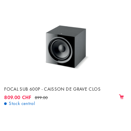
FOCAL SUB 600P - CAISSON DE GRAVE CLOS
809.00 CHF
899.00
Stock central