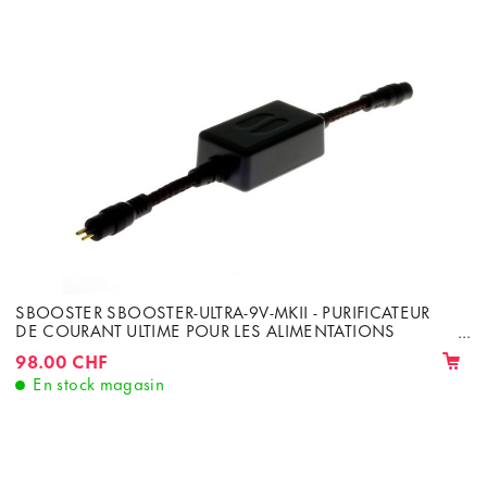
SBOOSTER SBOOSTER-ULTRA-9V-MKII - PURIFICATEUR
DE COURANT ULTIME POUR LES ALIMENTATIONS
LINÉAIRES
98.00 CHF
En stock magasin