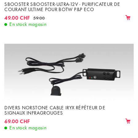
SBOOSTER SBOOSTER-ULTRA-12V - PURIFICATEUR DE
COURANT ULTIME POUR BOTW P&P ECO
49.00 CHF
59.00
En stock magasin
DIVERS NORSTONE CABLE IRYX RÉPÉTEUR DE
SIGNAUX INFRAGROUGES
69.00 CHF
En stock magasin