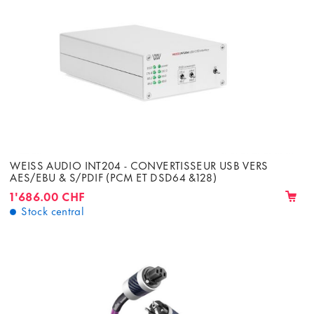
WEISS AUDIO INT204 - CONVERTISSEUR USB VERS
AES/EBU & S/PDIF (PCM ET DSD64 &128)
1'686.00 CHF
Stock central