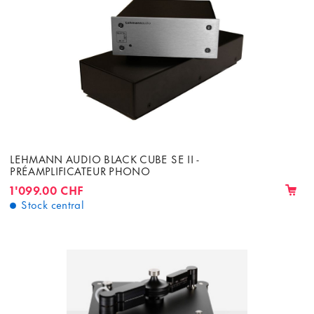
LEHMANN AUDIO BLACK CUBE SE II -
PRÉAMPLIFICATEUR PHONO
1'099.00 CHF
Stock central