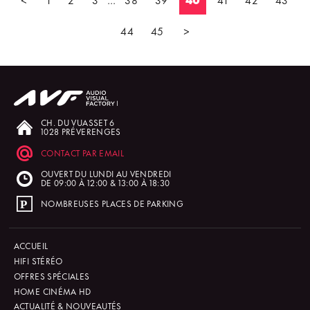
44
45
>
CH. DU VUASSET 6
1028 PRÉVERENGES
CONTACT PAR EMAIL
OUVERT DU LUNDI AU VENDREDI
DE 09:00 À 12:00 & 13:00 À 18:30
NOMBREUSES PLACES DE PARKING
ACCUEIL
HIFI STÉRÉO
OFFRES SPÉCIALES
HOME CINÉMA HD
ACTUALITÉ & NOUVEAUTÉS