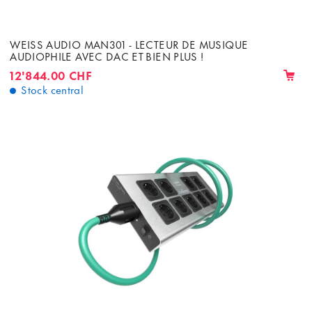
WEISS AUDIO MAN301 - LECTEUR DE MUSIQUE
AUDIOPHILE AVEC DAC ET BIEN PLUS !
12'844.00 CHF
Stock central