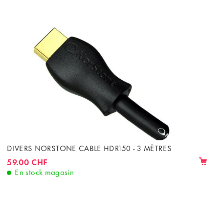
DIVERS NORSTONE CABLE HDR150 - 3 MÈTRES
59.00 CHF
En stock magasin