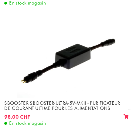
En stock magasin
SBOOSTER SBOOSTER-ULTRA-5V-MKII - PURIFICATEUR
DE COURANT ULTIME POUR LES ALIMENTATIONS
LINÉAIRES
98.00 CHF
En stock magasin