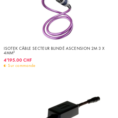
ISOTEK CÂBLE SECTEUR BLINDÉ ASCENSION 2M 3 X
4MM²
4'195.00 CHF
Sur commande