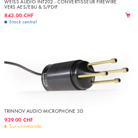
WEISS AUDIO INT202 - CONVERTISSEUR FIREWIRE
VERS AES/EBU & S/PDIF
843.00 CHF
Stock central
TRINNOV AUDIO MICROPHONE 3D
939.00 CHF
Sur commande