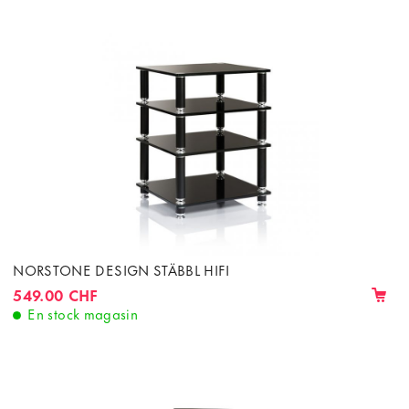
NORSTONE DESIGN STÄBBL HIFI
549.00 CHF
En stock magasin