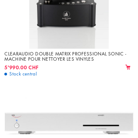
CLEARAUDIO DOUBLE MATRIX PROFESSIONAL SONIC -
MACHINE POUR NETTOYER LES VINYLES
5'990.00 CHF
Stock central