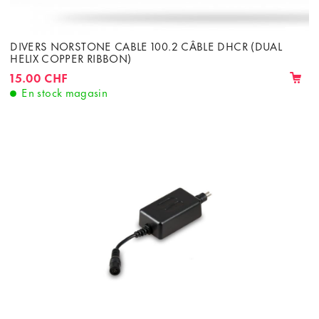
DIVERS NORSTONE CABLE 100.2 CÂBLE DHCR (DUAL
HELIX COPPER RIBBON)
15.00 CHF
En stock magasin