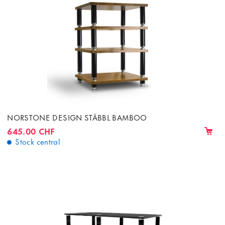
NORSTONE DESIGN STÄBBL BAMBOO
645.00 CHF
Stock central