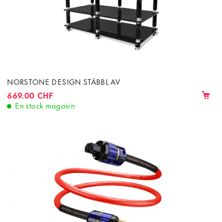
NORSTONE DESIGN STÄBBL AV
669.00 CHF
En stock magasin