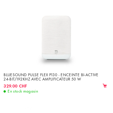
BLUESOUND PULSE FLEX P130 - ENCEINTE BI-ACTIVE
24-BIT/192KHZ AVEC AMPLIFICATEUR 50 W
329.00 CHF
En stock magasin