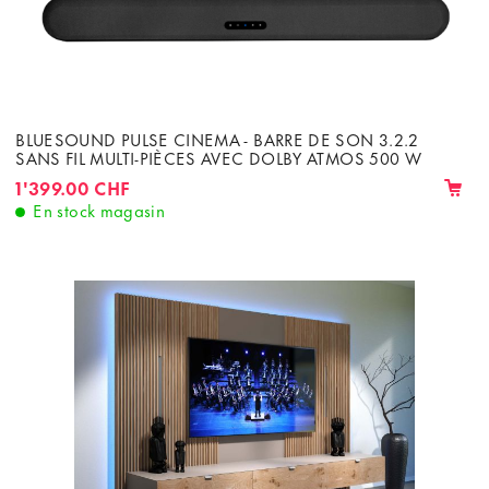
BLUESOUND PULSE CINEMA - BARRE DE SON 3.2.2
SANS FIL MULTI-PIÈCES AVEC DOLBY ATMOS 500 W
1'399.00 CHF
En stock magasin