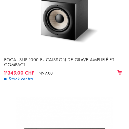
FOCAL SUB 1000 F - CAISSON DE GRAVE AMPLIFIÉ ET
COMPACT
1'349.00 CHF
1'499.00
Stock central