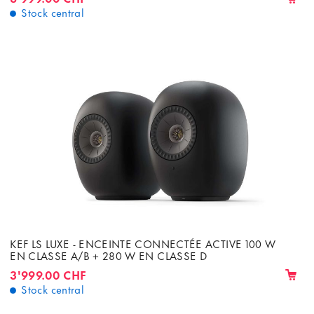
Stock central
KEF LS LUXE - ENCEINTE CONNECTÉE ACTIVE 100 W
EN CLASSE A/B + 280 W EN CLASSE D
3'999.00 CHF
Stock central