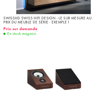
SWISSHD SWISS HIFI DESIGN - LE SUR MESURE AU
PRIX DU MEUBLE DE SÉRIE - EXEMPLE 1
Prix sur demande
En stock magasin