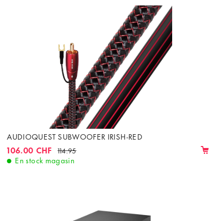
AUDIOQUEST SUBWOOFER IRISH-RED
106.00 CHF
114.95
En stock magasin