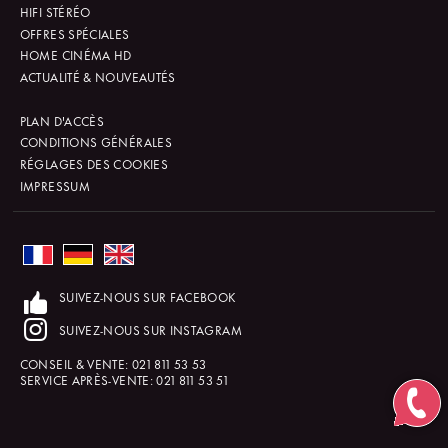
HIFI STÉRÉO
OFFRES SPÉCIALES
HOME CINÉMA HD
ACTUALITÉ & NOUVEAUTÉS
PLAN D'ACCÈS
CONDITIONS GÉNÉRALES
RÉGLAGES DES COOKIES
IMPRESSUM
SUIVEZ-NOUS SUR FACEBOOK
SUIVEZ-NOUS SUR INSTAGRAM
CONSEIL & VENTE:
021 811 53 53
SERVICE APRÈS-VENTE:
021 811 53 51