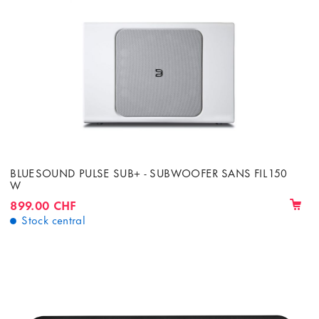
BLUESOUND PULSE SUB+ - SUBWOOFER SANS FIL 150
W
899.00 CHF
Stock central