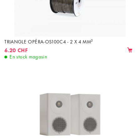
TRIANGLE OPÉRA-OS100C4 - 2 X 4 MM²
6.20 CHF
En stock magasin