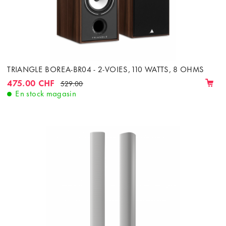
TRIANGLE BOREA-BR04 - 2-VOIES, 110 WATTS, 8 OHMS
475.00 CHF
529.00
En stock magasin