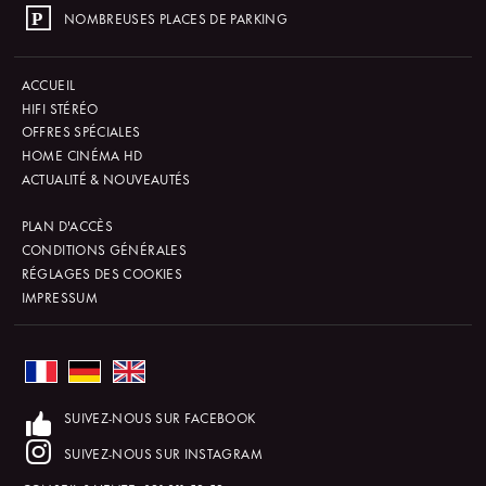
NOMBREUSES PLACES DE PARKING
ACCUEIL
HIFI STÉRÉO
OFFRES SPÉCIALES
HOME CINÉMA HD
ACTUALITÉ & NOUVEAUTÉS
PLAN D'ACCÈS
CONDITIONS GÉNÉRALES
RÉGLAGES DES COOKIES
IMPRESSUM
SUIVEZ-NOUS SUR FACEBOOK
SUIVEZ-NOUS SUR INSTAGRAM