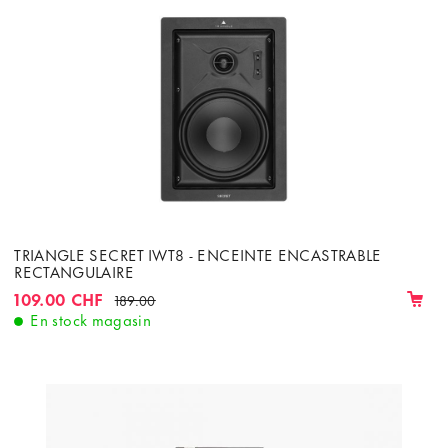
TRIANGLE SECRET IWT8 - ENCEINTE ENCASTRABLE
RECTANGULAIRE
109.00 CHF
189.00
En stock magasin