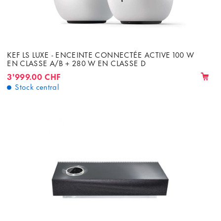
KEF LS LUXE - ENCEINTE CONNECTÉE ACTIVE 100 W
EN CLASSE A/B + 280 W EN CLASSE D
3'999.00 CHF
Stock central