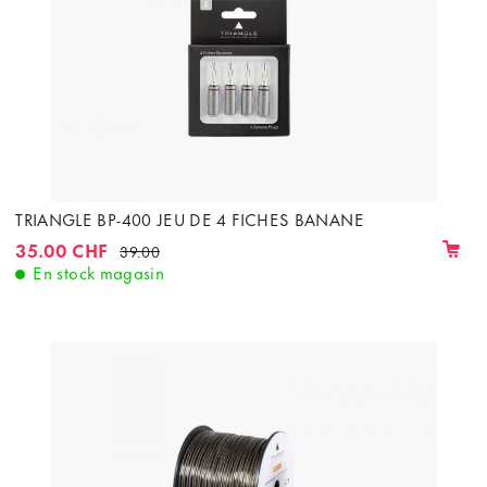
TRIANGLE BP-400 JEU DE 4 FICHES BANANE
35.00 CHF
39.00
En stock magasin