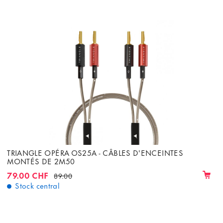
TRIANGLE OPÉRA OS25A - CÂBLES D'ENCEINTES
MONTÉS DE 2M50
79.00 CHF
89.00
Stock central