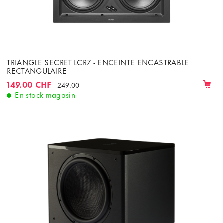
TRIANGLE SECRET LCR7 - ENCEINTE ENCASTRABLE
RECTANGULAIRE
149.00 CHF
249.00
En stock magasin