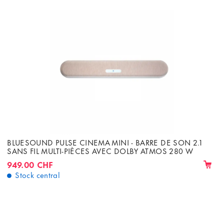
BLUESOUND PULSE CINEMA MINI - BARRE DE SON 2.1
SANS FIL MULTI-PIÈCES AVEC DOLBY ATMOS 280 W
949.00 CHF
Stock central