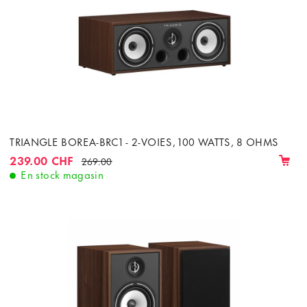
TRIANGLE BOREA-BRC1 - 2-VOIES, 100 WATTS, 8 OHMS
239.00 CHF
269.00
En stock magasin