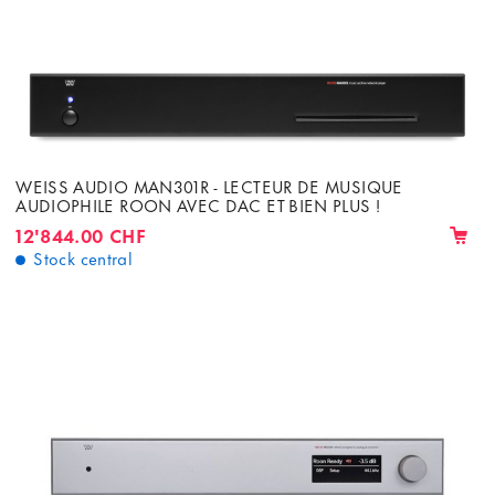
WEISS AUDIO MAN301R - LECTEUR DE MUSIQUE
AUDIOPHILE ROON AVEC DAC ET BIEN PLUS !
12'844.00 CHF
Stock central