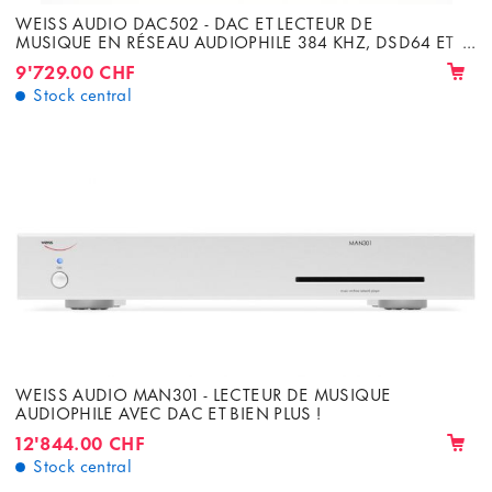
WEISS AUDIO DAC502 - DAC ET LECTEUR DE
MUSIQUE EN RÉSEAU AUDIOPHILE 384 KHZ, DSD64 ET
128
9'729.00 CHF
Stock central
WEISS AUDIO MAN301 - LECTEUR DE MUSIQUE
AUDIOPHILE AVEC DAC ET BIEN PLUS !
12'844.00 CHF
Stock central