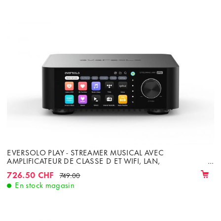
EVERSOLO PLAY - STREAMER MUSICAL AVEC
AMPLIFICATEUR DE CLASSE D ET WIFI, LAN,
BLUETOOTH
726.50 CHF
749.00
En stock magasin