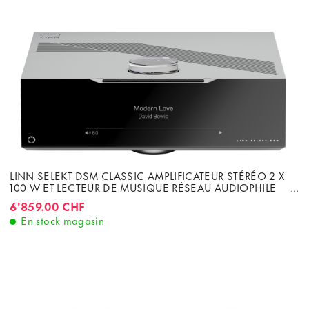
LINN SELEKT DSM CLASSIC AMPLIFICATEUR STÉRÉO 2 X
100 W ET LECTEUR DE MUSIQUE RÉSEAU AUDIOPHILE
STANDARD DAC
6'859.00 CHF
En stock magasin