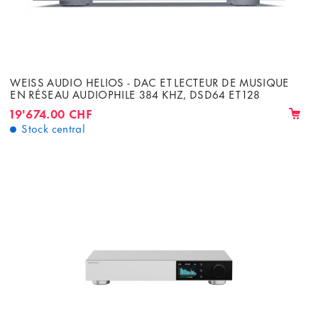
WEISS AUDIO HELIOS - DAC ET LECTEUR DE MUSIQUE
EN RÉSEAU AUDIOPHILE 384 KHZ, DSD64 ET 128
19'674.00 CHF
Stock central