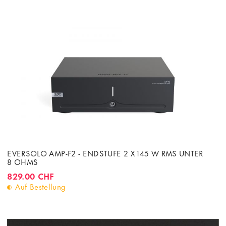
EVERSOLO AMP-F2 - ENDSTUFE 2 X 145 W RMS UNTER
8 OHMS
829.00 CHF
Auf Bestellung