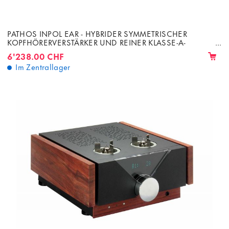
PATHOS INPOL EAR - HYBRIDER SYMMETRISCHER
KOPFHÖRERVERSTÄRKER UND REINER KLASSE-A-
VORVERSTÄRKER
6'238.00 CHF
Im Zentrallager