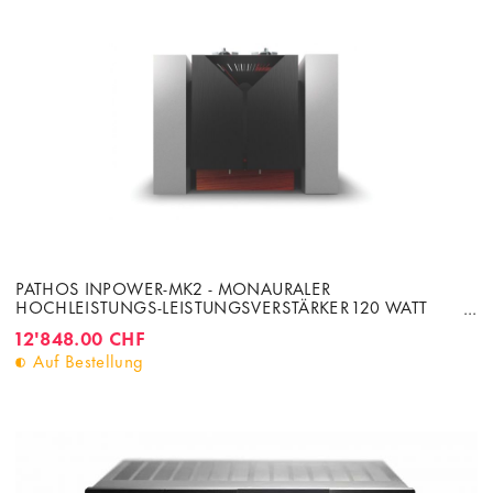
PATHOS INPOWER-MK2 - MONAURALER
HOCHLEISTUNGS-LEISTUNGSVERSTÄRKER 120 WATT
UNTER 8 OHM
12'848.00 CHF
Auf Bestellung