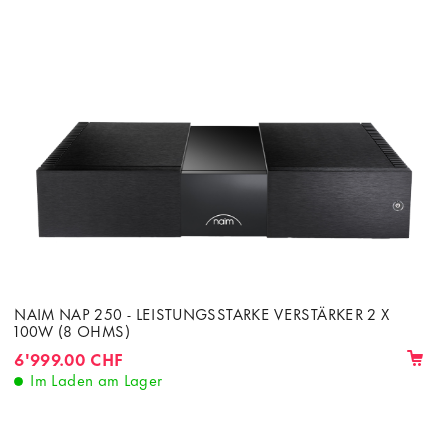
NAIM NAP 250 - LEISTUNGSSTARKE VERSTÄRKER 2 X
100W (8 OHMS)
6'999.00 CHF
Im Laden am Lager