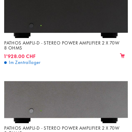
PATHOS AMPLI-D - STEREO POWER AMPLIFIER 2 X 70W
8 OHMS
1'928.00 CHF
Im Zentrallager
PATHOS AMPLI-D - STEREO POWER AMPLIFIER 2 X 70W