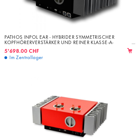
PATHOS INPOL EAR - HYBRIDER SYMMETRISCHER
KOPFHÖRERVERSTÄRKER UND REINER KLASSE-A-
VORVERSTÄRKER
5'698.00 CHF
Im Zentrallager