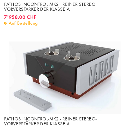
PATHOS INCONTROL-MK2 - REINER STEREO-
VORVERSTÄRKER DER KLASSE A
7'958.00 CHF
Auf Bestellung
PATHOS INCONTROL-MK2 - REINER STEREO-
VORVERSTÄRKER DER KLASSE A