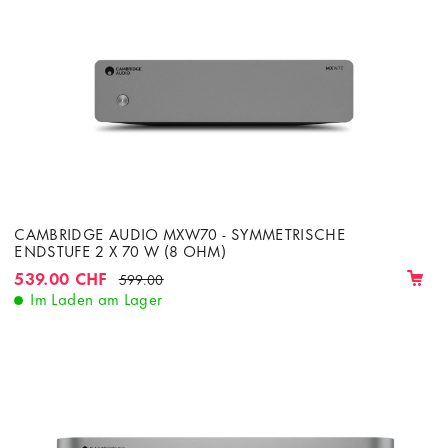
CAMBRIDGE AUDIO MXW70 - SYMMETRISCHE
ENDSTUFE 2 X 70 W (8 OHM)
539.00 CHF
599.00
Im Laden am Lager