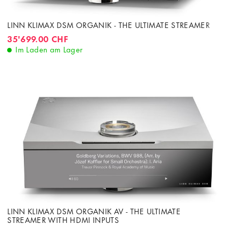
LINN KLIMAX DSM ORGANIK - THE ULTIMATE STREAMER
35'699.00 CHF
Im Laden am Lager
LINN KLIMAX DSM ORGANIK AV - THE ULTIMATE
STREAMER WITH HDMI INPUTS