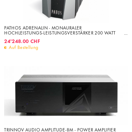
PATHOS ADRENALIN - MONAURALER
HOCHLEISTUNGS-LEISTUNGSVERSTÄRKER 200 WATT
UNTER 8 OHM
24'248.00 CHF
Auf Bestellung
TRINNOV AUDIO AMPLITUDE-8M - POWER AMPLIFIER