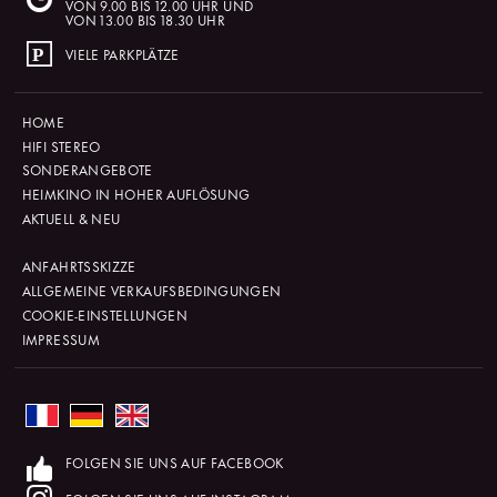
VON 9.00 BIS 12.00 UHR UND
VON 13.00 BIS 18.30 UHR
VIELE PARKPLÄTZE
HOME
HIFI STEREO
SONDERANGEBOTE
HEIMKINO IN HOHER AUFLÖSUNG
AKTUELL & NEU
ANFAHRTSSKIZZE
ALLGEMEINE VERKAUFSBEDINGUNGEN
COOKIE-EINSTELLUNGEN
IMPRESSUM
FOLGEN SIE UNS AUF FACEBOOK