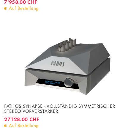
7'958.00 CHF
Auf Bestellung
PATHOS SYNAPSE - VOLLSTÄNDIG SYMMETRISCHER
STEREO-VORVERSTÄRKER
27'128.00 CHF
Auf Bestellung