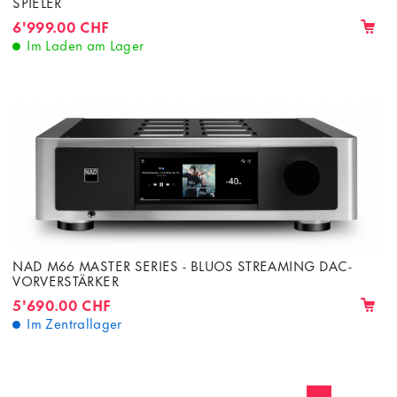
SPIELER
6'999.00 CHF
Im Laden am Lager
NAD M66 MASTER SERIES - BLUOS STREAMING DAC-
VORVERSTÄRKER
5'690.00 CHF
Im Zentrallager