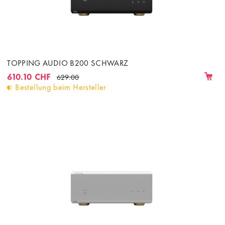
TOPPING AUDIO B200 SCHWARZ
610.10 CHF
629.00
Bestellung beim Hersteller